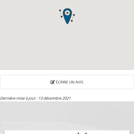
ÉCRIRE UN AVIS
Dernière mise à jour : 13 décembre 2021