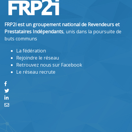
FRP2i est un groupement national de Revendeurs et
Prestataires Indépendants
, unis dans la poursuite de
buts communs
La fédération
Rejoindre le réseau
Retrouvez nous sur Facebook
Le réseau recrute