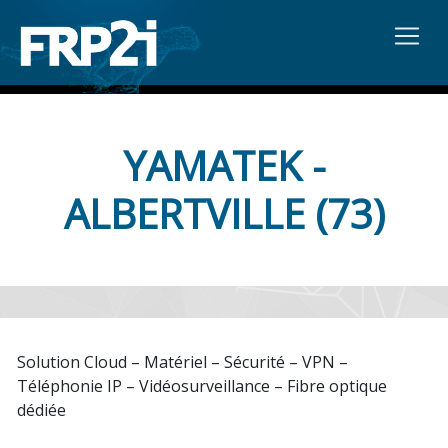
YAMATEK -
ALBERTVILLE (73)
Solution Cloud – Matériel – Sécurité – VPN –
Téléphonie IP – Vidéosurveillance – Fibre optique
dédiée