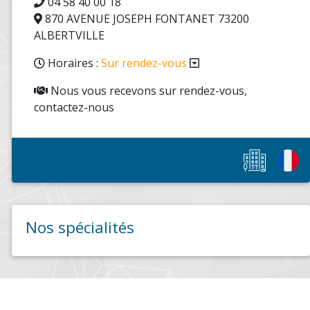
04 58 40 00 18
870 AVENUE JOSEPH FONTANET 73200
ALBERTVILLE
Horaires :
Sur rendez-vous
Nous vous recevons sur rendez-vous,
contactez-nous
Nos spécialités