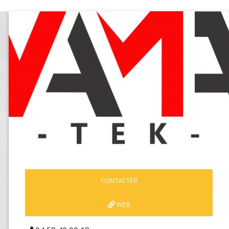
CONTACTER
WEB