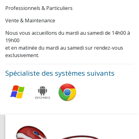
Professionnels & Particuliers
Vente & Maintenance
Nous vous accueillons du mardi au samedi de 14h00 à
19h00
et en matinée du mardi au samedi sur rendez-vous
exclusivement.
Spécialiste des systèmes suivants