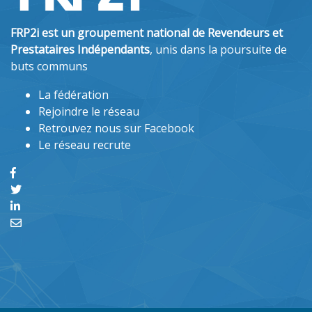
FRP2i est un groupement national de Revendeurs et
Prestataires Indépendants
, unis dans la poursuite de
buts communs
La fédération
Rejoindre le réseau
Retrouvez nous sur Facebook
Le réseau recrute