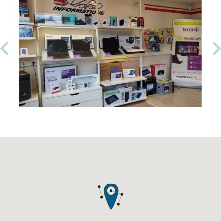
Previous