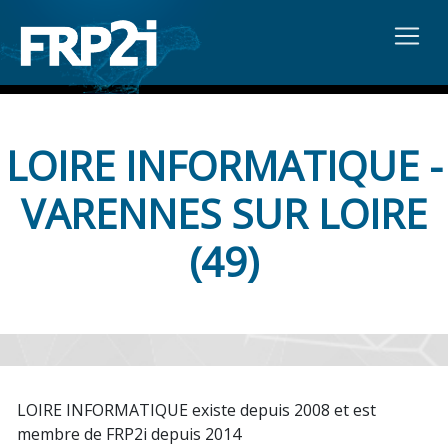
LOIRE INFORMATIQUE -
VARENNES SUR LOIRE
(49)
LOIRE INFORMATIQUE existe depuis 2008 et est
membre de FRP2i depuis 2014