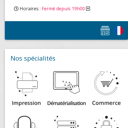
Horaires :
Fermé depuis 19h00
Nos spécialités