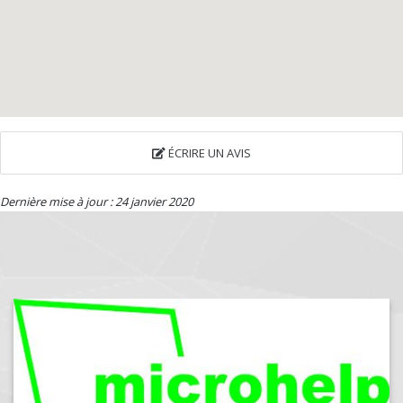
ÉCRIRE UN AVIS
Dernière mise à jour : 24 janvier 2020