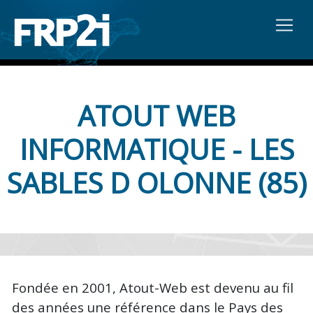
ATOUT WEB
INFORMATIQUE - LES
SABLES D OLONNE (85)
Fondée en 2001, Atout-Web est devenu au fil
des années une référence dans le Pays des