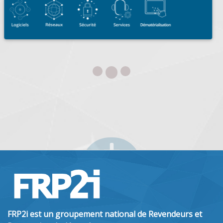
FRP2i est un groupement national de Revendeurs et