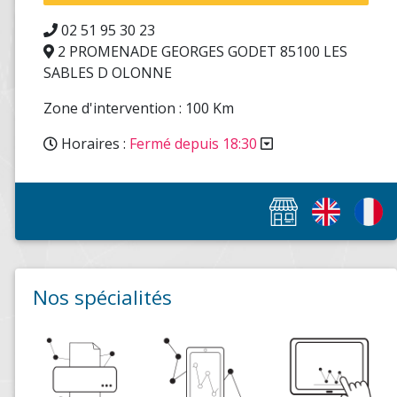
02 51 95 30 23
2 PROMENADE GEORGES GODET 85100 LES
SABLES D OLONNE
Zone d'intervention : 100 Km
Horaires :
Fermé depuis 18:30
Nos spécialités