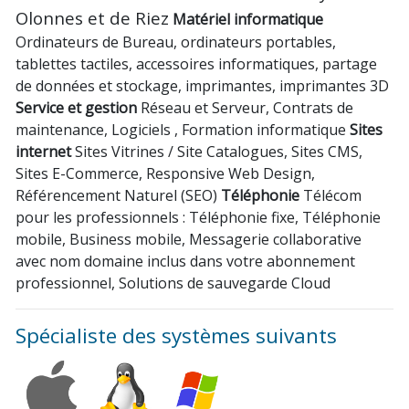
Olonnes et de Riez
Matériel informatique
Ordinateurs de Bureau, ordinateurs portables,
tablettes tactiles, accessoires informatiques, partage
de données et stockage, imprimantes, imprimantes 3D
Service et gestion
Réseau et Serveur, Contrats de
maintenance, Logiciels , Formation informatique
Sites
internet
Sites Vitrines / Site Catalogues, Sites CMS,
Sites E-Commerce, Responsive Web Design,
Référencement Naturel (SEO)
Téléphonie
Télécom
pour les professionnels : Téléphonie fixe, Téléphonie
mobile, Business mobile, Messagerie collaborative
avec nom domaine inclus dans votre abonnement
professionnel, Solutions de sauvegarde Cloud
Spécialiste des systèmes suivants