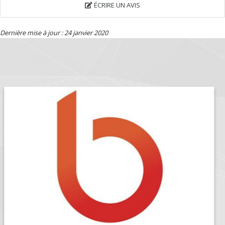
ÉCRIRE UN AVIS
Dernière mise à jour : 24 janvier 2020