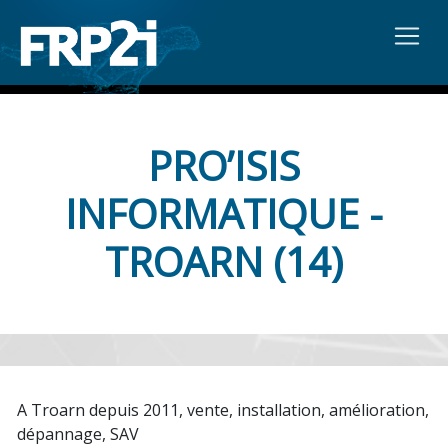
PRO’ISIS
INFORMATIQUE -
TROARN (14)
A Troarn depuis 2011, vente, installation, amélioration,
dépannage, SAV