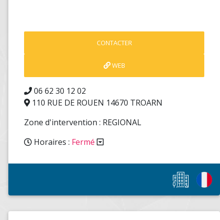
06 62 30 12 02
110 RUE DE ROUEN 14670 TROARN
Zone d'intervention : REGIONAL
Horaires :
Fermé
Nos spécialités