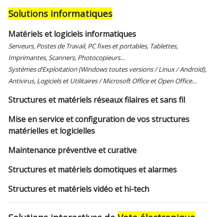
Solutions informatiques
Matériels et logiciels informatiques
Serveurs, Postes de Travail, PC fixes et portables, Tablettes,
Imprimantes, Scanners, Photocopieurs…
Systèmes d’Exploitation (Windows toutes versions / Linux / Androïd),
Antivirus, Logiciels et Utilitaires / Microsoft Office et Open Office…
Structures et matériels réseaux filaires et sans fil
Mise en service et configuration de vos structures
matérielles et logicielles
Maintenance préventive et curative
Structures et matériels domotiques et alarmes
Structures et matériels vidéo et hi-tech