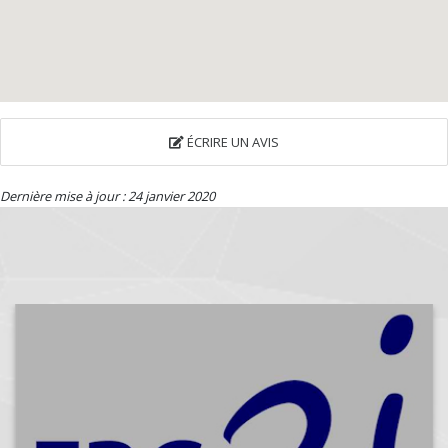
ÉCRIRE UN AVIS
Dernière mise à jour : 24 janvier 2020