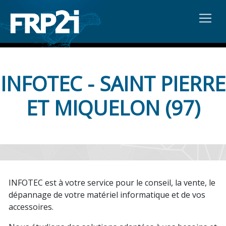
INFOTEC - SAINT PIERRE
ET MIQUELON (97)
INFOTEC est à votre service pour le conseil, la vente, le
dépannage de votre matériel informatique et de vos
accessoires.