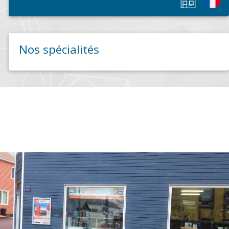
Nos spécialités