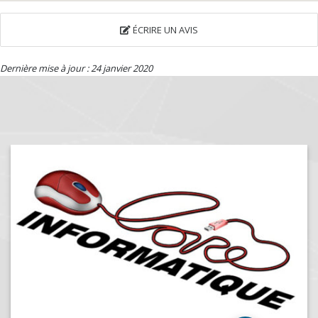
ÉCRIRE UN AVIS
Dernière mise à jour : 24 janvier 2020