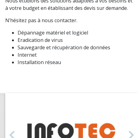
Nous étudions des solutions adaptées à vos besoins et
à votre budget en établissant des devis sur demande.
N’hésitez pas à nous contacter.
Dépannage matériel et logiciel
Eradication de virus
Sauvegarde et récupération de données
Internet
Installation réseau