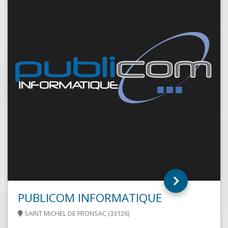
Adeo Informatique