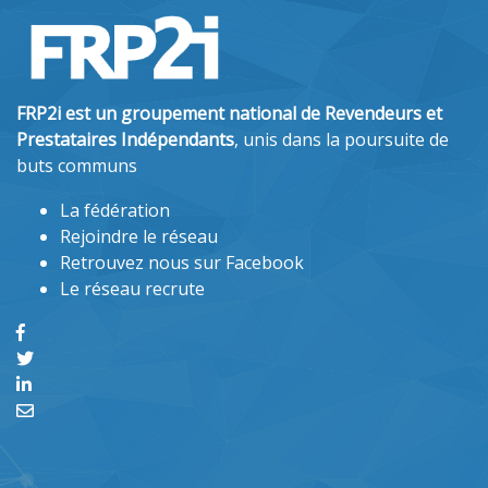
FRP2i est un groupement national de Revendeurs et
Prestataires Indépendants
, unis dans la poursuite de
buts communs
La fédération
Rejoindre le réseau
Retrouvez nous sur Facebook
Le réseau recrute