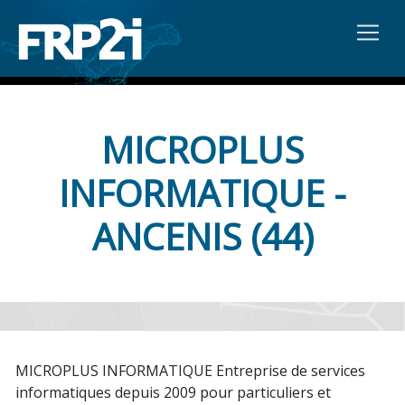
MICROPLUS
INFORMATIQUE -
ANCENIS (44)
MICROPLUS INFORMATIQUE Entreprise de services
informatiques depuis 2009 pour particuliers et