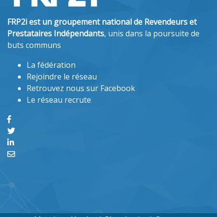
FRP2i est un groupement national de Revendeurs et
Prestataires Indépendants
, unis dans la poursuite de
buts communs
La fédération
Rejoindre le réseau
Retrouvez nous sur Facebook
Le réseau recrute