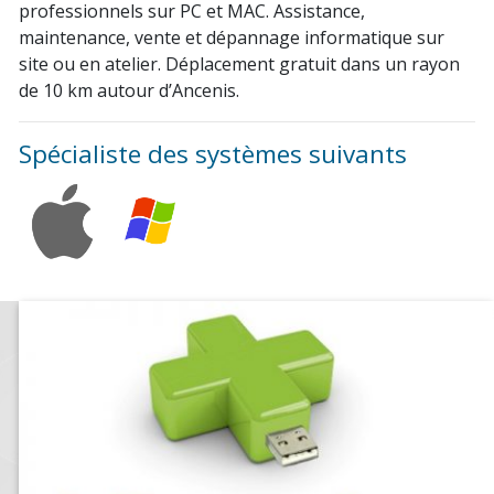
professionnels sur PC et MAC. Assistance,
maintenance, vente et dépannage informatique sur
site ou en atelier. Déplacement gratuit dans un rayon
de 10 km autour d’Ancenis.
Spécialiste des systèmes suivants