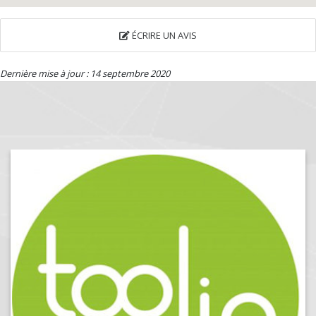
ÉCRIRE UN AVIS
Dernière mise à jour : 14 septembre 2020