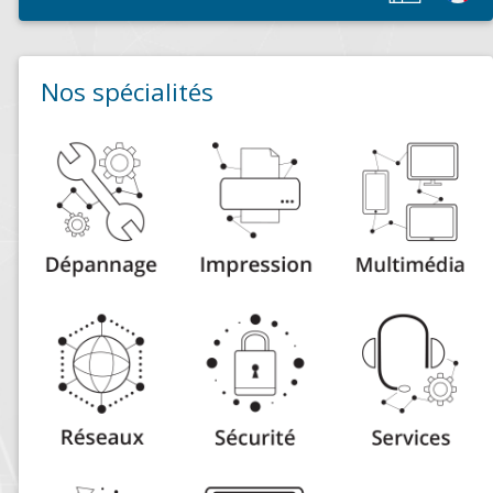
Nos spécialités