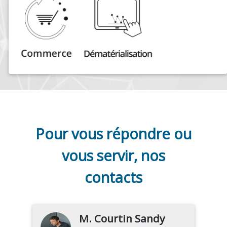
Pour vous répondre ou
vous servir, nos
contacts
M. Courtin Sandy