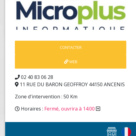
CONTACTER
WEB
02 40 83 06 28
11 RUE DU BARON GEOFFROY 44150 ANCENIS
Zone d'intervention : 50 Km
Horaires :
Fermé, ouvrira à 14:00