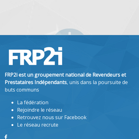
FRP2i est un groupement national de Revendeurs et
Prestataires Indépendants
, unis dans la poursuite de
buts communs
La fédération
Rejoindre le réseau
Retrouvez nous sur Facebook
Le réseau recrute