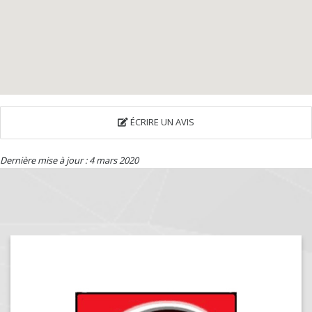
ÉCRIRE UN AVIS
Dernière mise à jour : 4 mars 2020