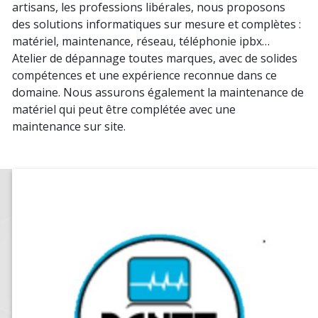
artisans, les professions libérales, nous proposons
des solutions informatiques sur mesure et complètes :
matériel, maintenance, réseau, téléphonie ipbx…
Atelier de dépannage toutes marques, avec de solides
compétences et une expérience reconnue dans ce
domaine. Nous assurons également la maintenance de
matériel qui peut être complétée avec une
maintenance sur site.