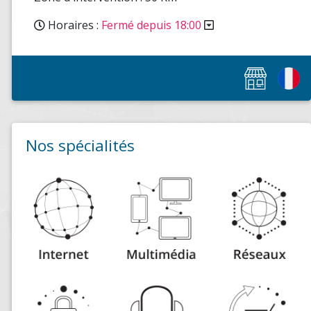
Horaires :
Fermé depuis 18:00
Nos spécialités