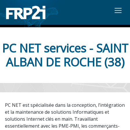
PC NET services - SAINT
ALBAN DE ROCHE (38)
PC NET est spécialisée dans la conception, l’intégration
et la maintenance de solutions Informatiques et
solutions Internet clés en main. Travaillant
essentiellement avec les PME-PMI, les commerçants-