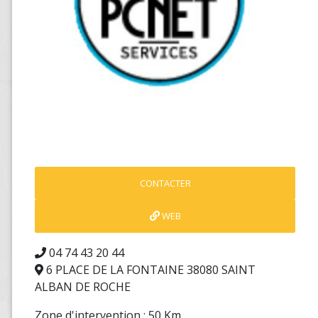
CONTACTER
WEB
04 74 43 20 44
6 PLACE DE LA FONTAINE 38080 SAINT
ALBAN DE ROCHE
Zone d'intervention : 50 Km