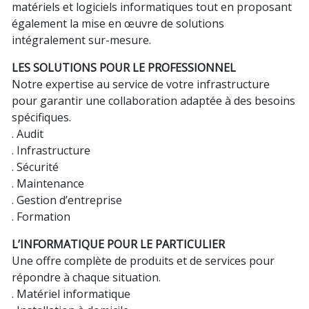
matériels et logiciels informatiques tout en proposant
également la mise en œuvre de solutions
intégralement sur-mesure.
LES SOLUTIONS POUR LE PROFESSIONNEL
Notre expertise au service de votre infrastructure
pour garantir une collaboration adaptée à des besoins
spécifiques.
. Audit
. Infrastructure
. Sécurité
. Maintenance
. Gestion d’entreprise
. Formation
L’INFORMATIQUE POUR LE PARTICULIER
Une offre complète de produits et de services pour
répondre à chaque situation.
. Matériel informatique