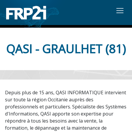
QASI - GRAULHET (81)
Depuis plus de 15 ans, QASI INFORMATIQUE intervient
sur toute la région Occitanie auprès des
professionnels et particuliers. Spécialiste des Systèmes
d'Informations, QASI apporte son expertise pour
répondre à tous les besoins avec la vente, la
formation, le dépannage et la maintenance de