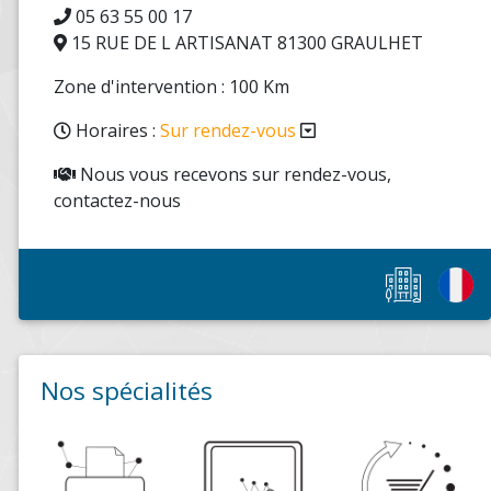
05 63 55 00 17
15 RUE DE L ARTISANAT 81300 GRAULHET
Zone d'intervention : 100 Km
Horaires :
Sur rendez-vous
Nous vous recevons sur rendez-vous,
contactez-nous
Nos spécialités