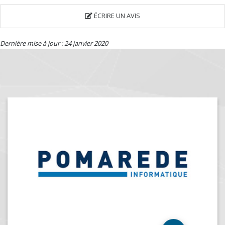
ÉCRIRE UN AVIS
Dernière mise à jour : 24 janvier 2020