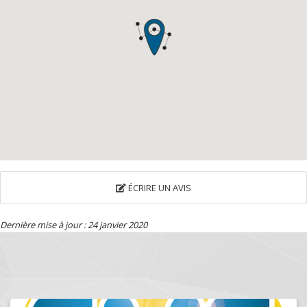
ÉCRIRE UN AVIS
Dernière mise à jour : 24 janvier 2020