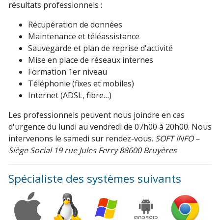
résultats professionnels :
Récupération de données
Maintenance et téléassistance
Sauvegarde et plan de reprise d'activité
Mise en place de réseaux internes
Formation 1er niveau
Téléphonie (fixes et mobiles)
Internet (ADSL, fibre…)
Les professionnels peuvent nous joindre en cas
d'urgence du lundi au vendredi de 07h00 à 20h00. Nous
intervenons le samedi sur rendez-vous.
SOFT INFO –
Siège Social
19 rue Jules Ferry
88600 Bruyères
Spécialiste des systèmes suivants