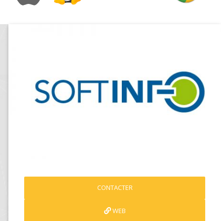
CONTACTER
WEB