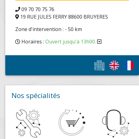
09 70 70 75 76
19 RUE JULES FERRY 88600 BRUYERES
Zone d'intervention : - 50 km
Horaires :
Ouvert jusqu'à 13h00.
Nos spécialités