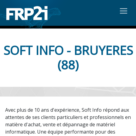
SOFT INFO - BRUYERES
(88)
Avec plus de 10 ans d'expérience, Soft Info répond aux
attentes de ses clients particuliers et professionnels en
matière d'achat, vente et dépannage de matériel
informatique. Une équipe performante pour des