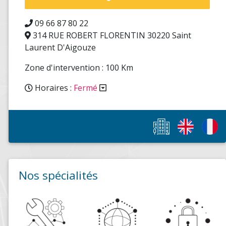
09 66 87 80 22
314 RUE ROBERT FLORENTIN 30220 Saint
Laurent D'Aigouze
Zone d'intervention : 100 Km
Horaires :
Fermé
Nos spécialités