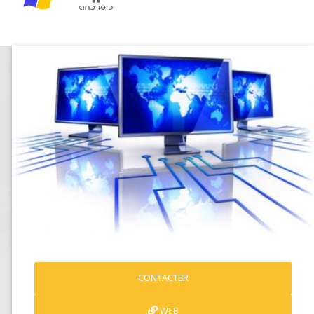
CONTACTER
WEB