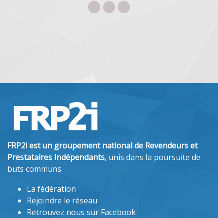
FRP2i est un groupement national de Revendeurs et
Prestataires Indépendants
, unis dans la poursuite de
buts communs
La fédération
Rejoindre le réseau
Retrouvez nous sur Facebook