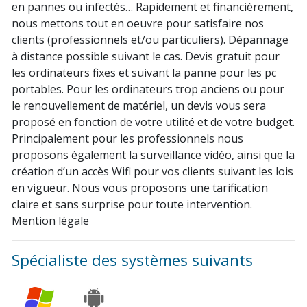
en pannes ou infectés… Rapidement et financièrement,
nous mettons tout en oeuvre pour satisfaire nos
clients (professionnels et/ou particuliers). Dépannage
à distance possible suivant le cas. Devis gratuit pour
les ordinateurs fixes et suivant la panne pour les pc
portables. Pour les ordinateurs trop anciens ou pour
le renouvellement de matériel, un devis vous sera
proposé en fonction de votre utilité et de votre budget.
Principalement pour les professionnels nous
proposons également la surveillance vidéo, ainsi que la
création d’un accès Wifi pour vos clients suivant les lois
en vigueur. Nous vous proposons une tarification
claire et sans surprise pour toute intervention.
Mention légale
Spécialiste des systèmes suivants