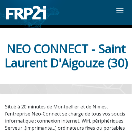
NEO CONNECT - Saint
Laurent D'Aigouze (30)
Situé à 20 minutes de Montpellier et de Nimes,
l’entreprise Neo-Connect se charge de tous vos soucis
informatique : connexion internet, Wifi, périphériques,
Serveur ,(imprimante…) ordinateurs fixes ou portables