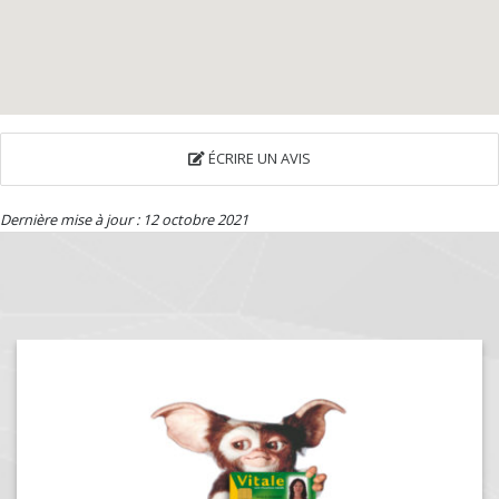
ÉCRIRE UN AVIS
Dernière mise à jour : 12 octobre 2021