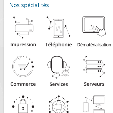
Nos spécialités