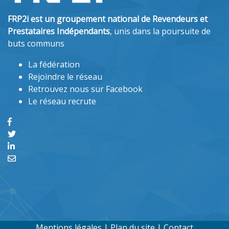
FRP2i est un groupement national de Revendeurs et
Prestataires Indépendants
, unis dans la poursuite de
buts communs
La fédération
Rejoindre le réseau
Retrouvez nous sur Facebook
Le réseau recrute