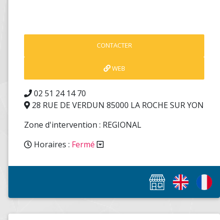
CONTACTER
WEB
02 51 24 14 70
28 RUE DE VERDUN 85000 LA ROCHE SUR YON
Zone d'intervention : REGIONAL
Horaires :
Fermé