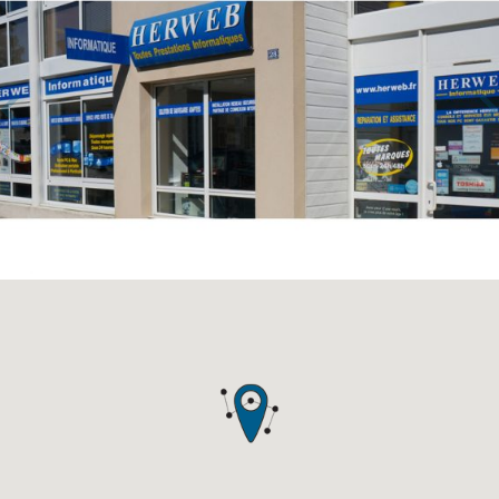
Previous