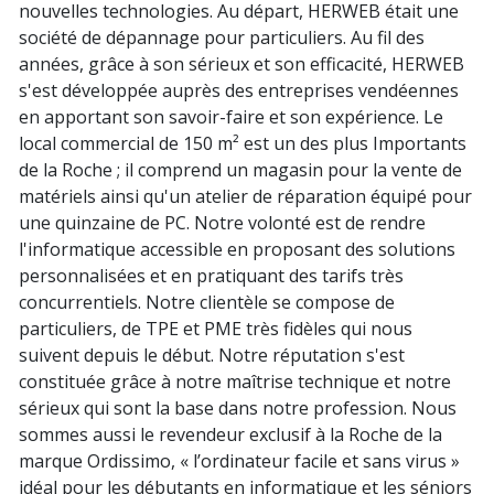
nouvelles technologies. Au départ, HERWEB était une
société de dépannage pour particuliers. Au fil des
années, grâce à son sérieux et son efficacité, HERWEB
s'est développée auprès des entreprises vendéennes
en apportant son savoir-faire et son expérience. Le
local commercial de 150 m² est un des plus Importants
de la Roche ; il comprend un magasin pour la vente de
matériels ainsi qu'un atelier de réparation équipé pour
une quinzaine de PC. Notre volonté est de rendre
l'informatique accessible en proposant des solutions
personnalisées et en pratiquant des tarifs très
concurrentiels. Notre clientèle se compose de
particuliers, de TPE et PME très fidèles qui nous
suivent depuis le début. Notre réputation s'est
constituée grâce à notre maîtrise technique et notre
sérieux qui sont la base dans notre profession. Nous
sommes aussi le revendeur exclusif à la Roche de la
marque Ordissimo, « l’ordinateur facile et sans virus »
idéal pour les débutants en informatique et les séniors