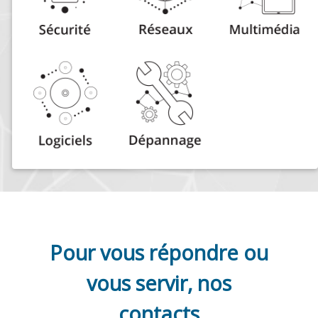
Pour vous répondre ou
vous servir, nos
contacts