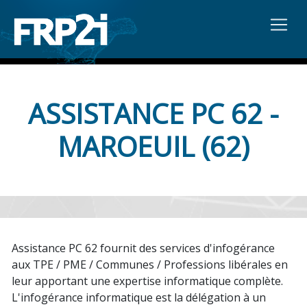
ASSISTANCE PC 62 -
MAROEUIL (62)
Assistance PC 62 fournit des services d'infogérance
aux TPE / PME / Communes / Professions libérales en
leur apportant une expertise informatique complète.
L'infogérance informatique est la délégation à un