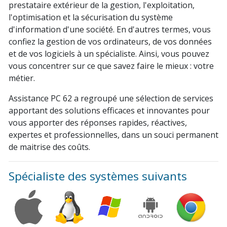
prestataire extérieur de la gestion, l'exploitation,
l'optimisation et la sécurisation du système
d'information d'une société. En d'autres termes, vous
confiez la gestion de vos ordinateurs, de vos données
et de vos logiciels à un spécialiste. Ainsi, vous pouvez
vous concentrer sur ce que savez faire le mieux : votre
métier.
Assistance PC 62 a regroupé une sélection de services
apportant des solutions efficaces et innovantes pour
vous apporter des réponses rapides, réactives,
expertes et professionnelles, dans un souci permanent
de maitrise des coûts.
Spécialiste des systèmes suivants