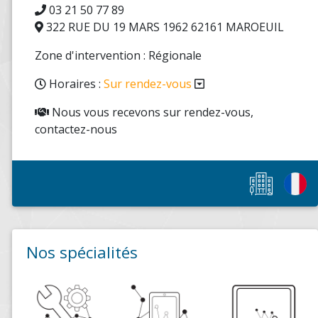
03 21 50 77 89
322 RUE DU 19 MARS 1962 62161 MAROEUIL
Zone d'intervention : Régionale
Horaires :
Sur rendez-vous
Nous vous recevons sur rendez-vous,
contactez-nous
Nos spécialités