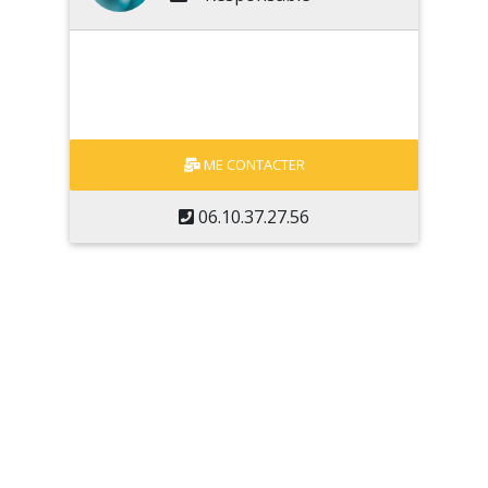
ME CONTACTER
06.10.37.27.56