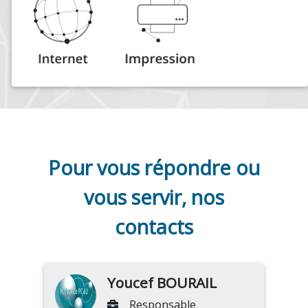
Pour vous répondre ou
vous servir, nos
contacts
Youcef BOURAIL
Responsable