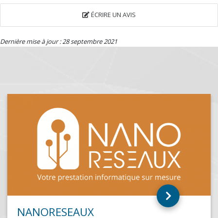
ÉCRIRE UN AVIS
Dernière mise à jour : 28 septembre 2021
FACILITEAM
EPINAY SUR ORGE (91360)