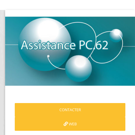
CONTACTER
WEB