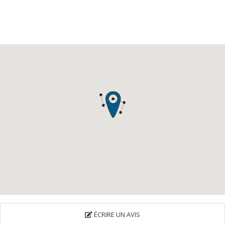
ÉCRIRE UN AVIS