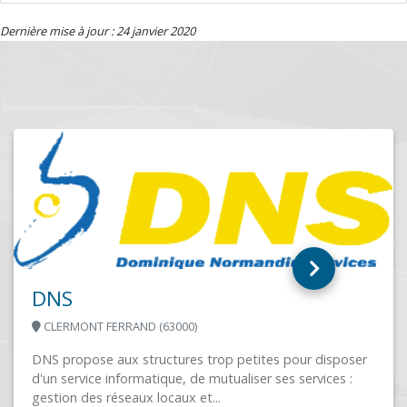
Dernière mise à jour : 24 janvier 2020
DNS
CLERMONT FERRAND (63000)
DNS propose aux structures trop petites pour disposer
d'un service informatique, de mutualiser ses services :
gestion des réseaux locaux et...