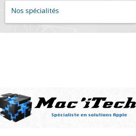
Nos spécialités