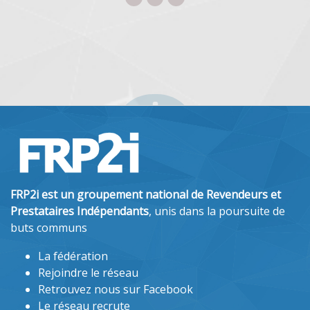
FRP2i est un groupement national de Revendeurs et
Prestataires Indépendants
, unis dans la poursuite de
buts communs
La fédération
Rejoindre le réseau
Retrouvez nous sur Facebook
Le réseau recrute