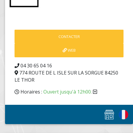
CONTACTER
WEB
04 30 65 04 16
774 ROUTE DE L ISLE SUR LA SORGUE 84250
LE THOR
Horaires :
Ouvert jusqu'à 12h00.