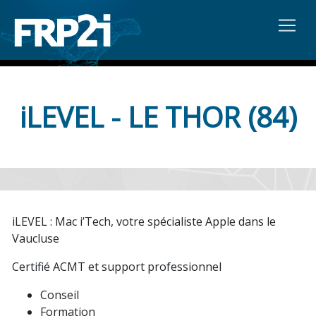
iLEVEL - LE THOR (84)
iLEVEL : Mac i’Tech, votre spécialiste Apple dans le
Vaucluse
Certifié ACMT et support professionnel
Conseil
Formation