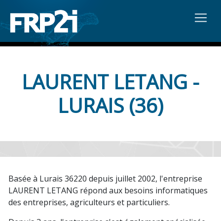
LAURENT LETANG -
LURAIS (36)
Basée à Lurais 36220 depuis juillet 2002, l'entreprise
LAURENT LETANG répond aux besoins informatiques
des entreprises, agriculteurs et particuliers.