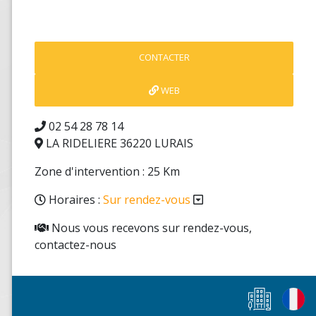
CONTACTER
WEB
02 54 28 78 14
LA RIDELIERE 36220 LURAIS
Zone d'intervention : 25 Km
Horaires :
Sur rendez-vous
Nous vous recevons sur rendez-vous,
contactez-nous