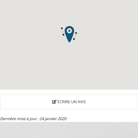
ÉCRIRE UN AVIS
Dernière mise à jour : 24 janvier 2020