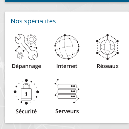
Nos spécialités