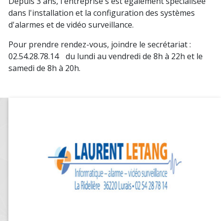
Depuis 3 ans, l'entreprise s'est également spécialisée
dans l'installation et la configuration des systèmes
d'alarmes et de vidéo surveillance.
Pour prendre rendez-vous, joindre le secrétariat :
02.54.28.78.14 du lundi au vendredi de 8h à 22h et le
samedi de 8h à 20h.