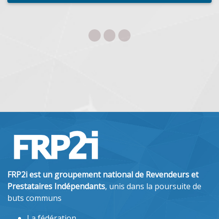
FRP2i est un groupement national de Revendeurs et
Prestataires Indépendants
, unis dans la poursuite de
buts communs
La fédération