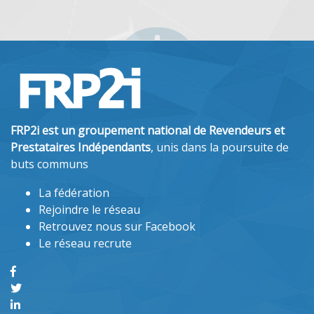
FRP2i est un groupement national de Revendeurs et
Prestataires Indépendants
, unis dans la poursuite de
buts communs
La fédération
Rejoindre le réseau
Retrouvez nous sur Facebook
Le réseau recrute