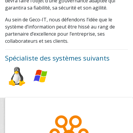
devra faire l’objet d’une gouvernance adaptée qui
garantira sa fiabilité, sa sécurité et son agilité.
Au sein de Geco-IT, nous défendons l’idée que le
système d’information peut être hissé au rang de
partenaire d’excellence pour l’entreprise, ses
collaborateurs et ses clients.
Spécialiste des systèmes suivants