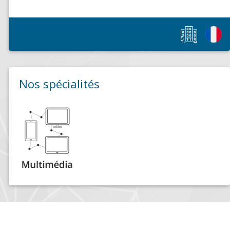
Nos spécialités