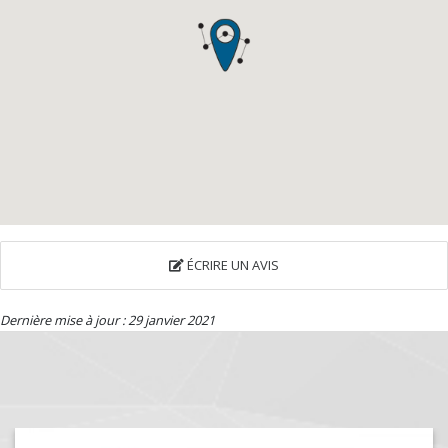
ÉCRIRE UN AVIS
Dernière mise à jour : 29 janvier 2021