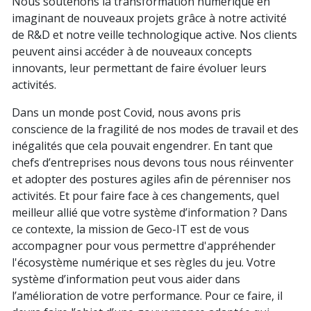
Nous soutenons la transformation numérique en
imaginant de nouveaux projets grâce à notre activité
de R&D et notre veille technologique active. Nos clients
peuvent ainsi accéder à de nouveaux concepts
innovants, leur permettant de faire évoluer leurs
activités.
Dans un monde post Covid, nous avons pris
conscience de la fragilité de nos modes de travail et des
inégalités que cela pouvait engendrer. En tant que
chefs d’entreprises nous devons tous nous réinventer
et adopter des postures agiles afin de pérenniser nos
activités. Et pour faire face à ces changements, quel
meilleur allié que votre système d’information ? Dans
ce contexte, la mission de Geco-IT est de vous
accompagner pour vous permettre d'appréhender
l'écosystème numérique et ses règles du jeu. Votre
système d’information peut vous aider dans
l’amélioration de votre performance. Pour ce faire, il