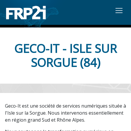
GECO-IT - ISLE SUR
SORGUE (84)
Geco-It est une société de services numériques située à
l'Isle sur la Sorgue. Nous intervenons essentiellement
en région grand Sud et Rhône Alpes.