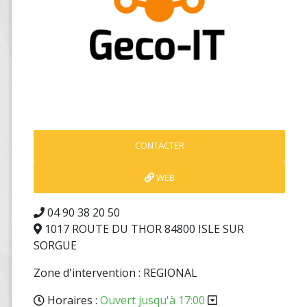
CONTACTER
WEB
04 90 38 20 50
1017 ROUTE DU THOR 84800 ISLE SUR
SORGUE
Zone d'intervention : REGIONAL
Horaires :
Ouvert jusqu'à 17:00