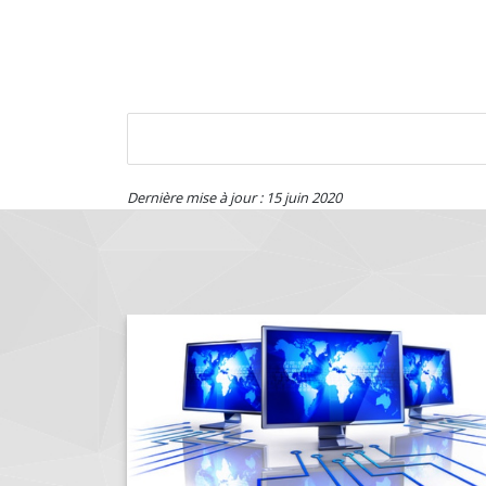
Dernière mise à jour : 15 juin 2020