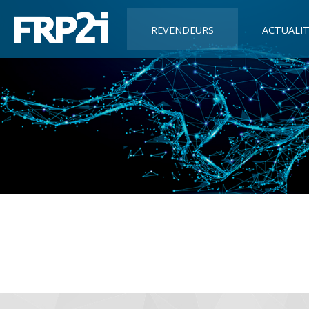
REVENDEURS
ACTUALIT