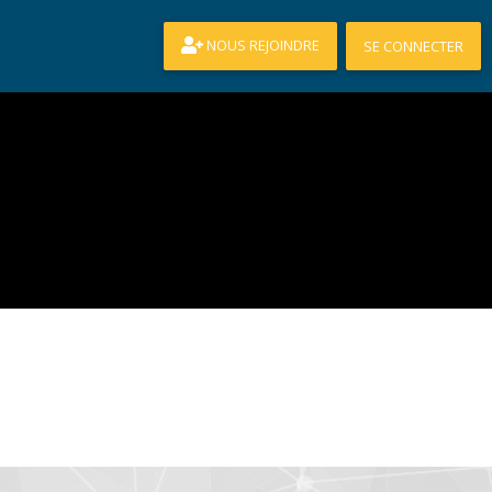
NOUS REJOINDRE
SE CONNECTER