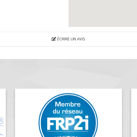
ÉCRIRE UN AVIS