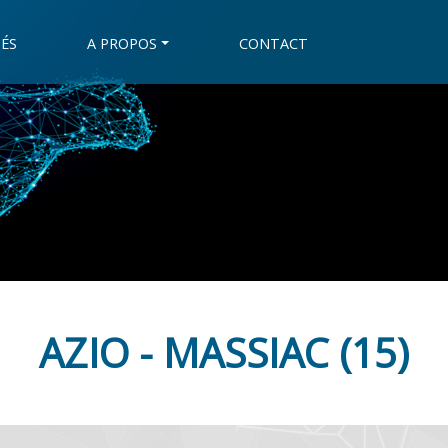
ÉS
A PROPOS
CONTACT
AZIO - MASSIAC (15)