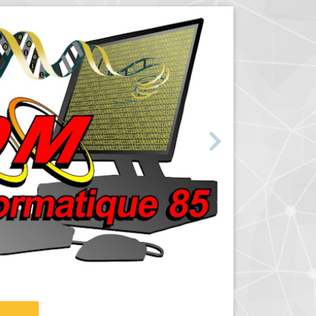
Suivant