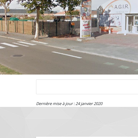
Dernière mise à jour : 24 janvier 2020