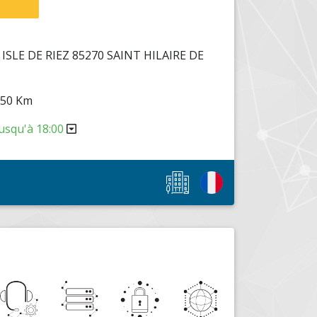
ISLE DE RIEZ 85270 SAINT HILAIRE DE
: 50 Km
usqu'à 18:00