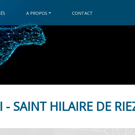
ÉS
A PROPOS
CONTACT
 - SAINT HILAIRE DE RIEZ