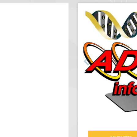
Précédent