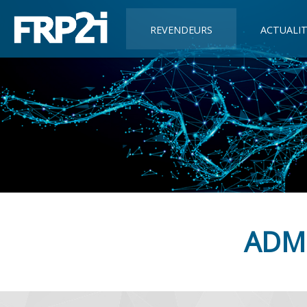
REVENDEURS
ACTUALIT
ADMI