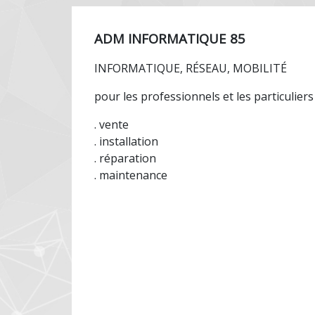
ADM INFORMATIQUE 85
INFORMATIQUE, RÉSEAU, MOBILITÉ
pour les professionnels et les particuliers
. vente
. installation
. réparation
. maintenance