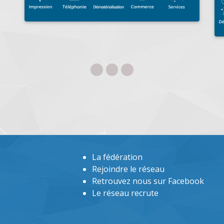
La fédération
Rejoindre le réseau
Retrouvez nous sur Facebook
Le réseau recrute