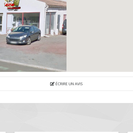
ÉCRIRE UN AVIS