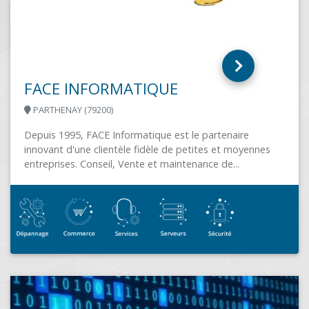
DRM COMPUTER
PONTCHATEAU (44160)
Vente et dépannage de matériel informatique.