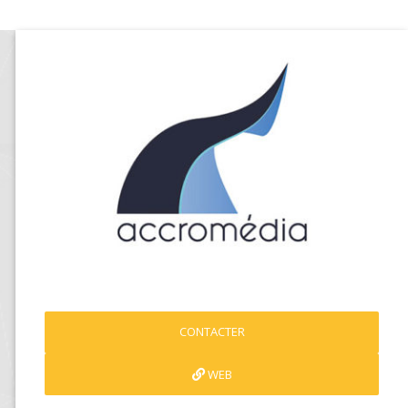
CONTACTER
WEB