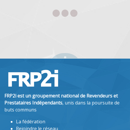
FRP2i est un groupement national de Revendeurs et
Prestataires Indépendants
, unis dans la poursuite de
buts communs
La fédération
Rejoindre le réseau