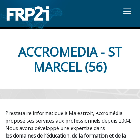
ACCROMEDIA - ST
MARCEL (56)
Prestataire informatique à Malestroit, Accromédia
propose ses services aux professionnels depuis 2004.
Nous avons développé une expertise dans
les domaines de l’éducation, de la formation et de la