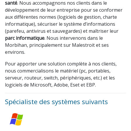
santé
. Nous accompagnons nos clients dans le
développement de leur entreprise pour se conformer
aux différentes normes (logiciels de gestion, charte
informatique), sécuriser le système d’informations
(parefeu, antivirus et sauvegardes) et maîtriser leur
parc informatique
. Nous intervenons dans le
Morbihan, principalement sur Malestroit et ses
environs.
Pour apporter une solution complète à nos clients,
nous commercialisons le matériel (pc, portables,
serveur, routeur, switch, périphériques, etc.) et les
logiciels de Microsoft, Adobe, Eset et EBP.
Spécialiste des systèmes suivants