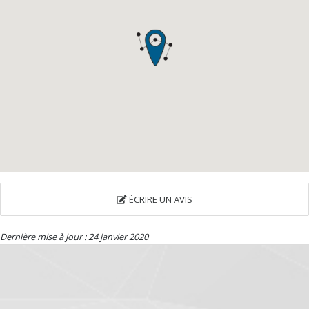
ÉCRIRE UN AVIS
Dernière mise à jour : 24 janvier 2020