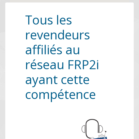
Tous les
revendeurs
affiliés au
réseau FRP2i
ayant cette
compétence