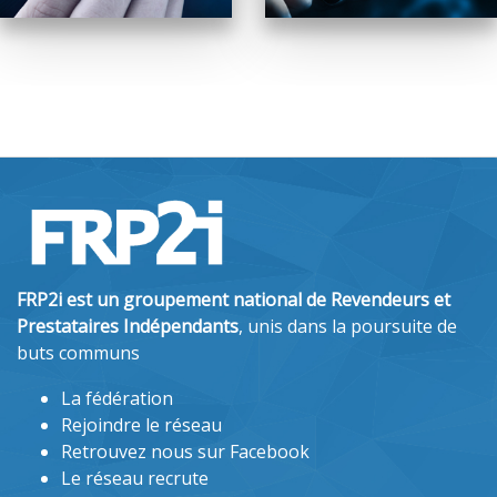
FRP2i est un groupement national de Revendeurs et
Prestataires Indépendants
, unis dans la poursuite de
buts communs
La fédération
Rejoindre le réseau
Retrouvez nous sur Facebook
Le réseau recrute