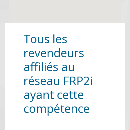
Tous les
revendeurs
affiliés au
réseau FRP2i
ayant cette
compétence