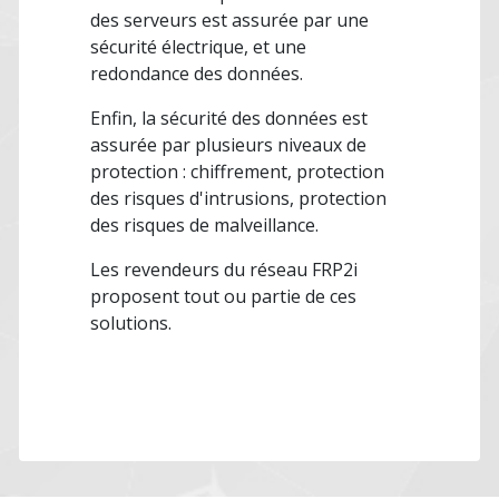
des serveurs est assurée par une
sécurité électrique, et une
redondance des données.
Enfin, la sécurité des données est
assurée par plusieurs niveaux de
protection : chiffrement, protection
des risques d'intrusions, protection
des risques de malveillance.
Les revendeurs du réseau FRP2i
proposent tout ou partie de ces
solutions.