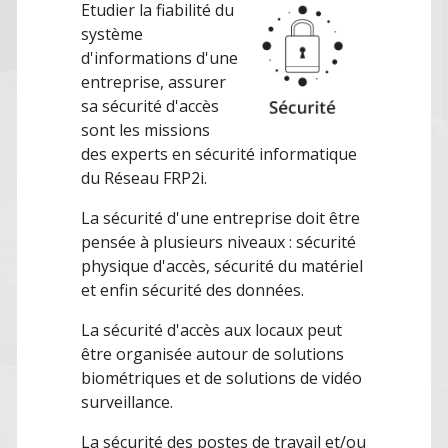
Etudier la fiabilité du
système
d'informations d'une
entreprise, assurer
sa sécurité d'accès
sont les missions
des experts en sécurité informatique
du Réseau FRP2i.
La sécurité d'une entreprise doit être
pensée à plusieurs niveaux : sécurité
physique d'accès, sécurité du matériel
et enfin sécurité des données.
La sécurité d'accès aux locaux peut
être organisée autour de solutions
biométriques et de solutions de vidéo
surveillance.
La sécurité des postes de travail et/ou