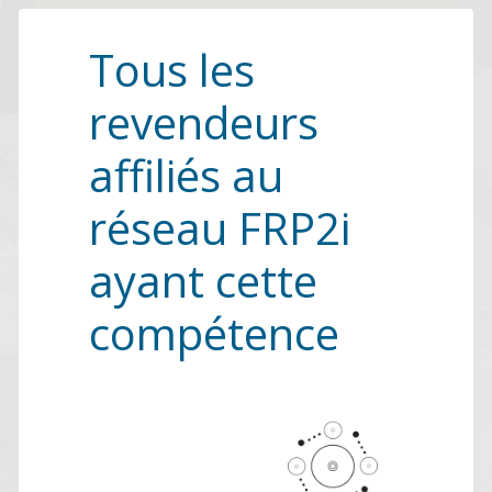
Tous les
revendeurs
affiliés au
réseau FRP2i
ayant cette
compétence