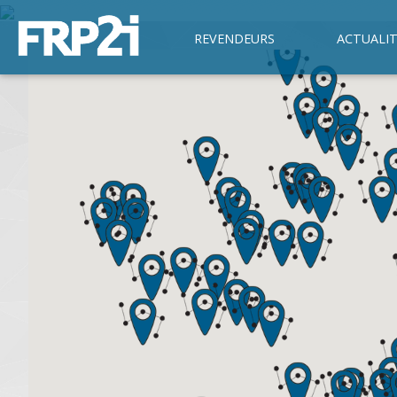
REVENDEURS
ACTUALIT