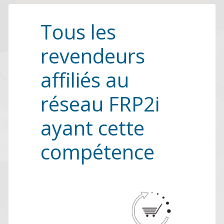
Tous les
revendeurs
affiliés au
réseau FRP2i
ayant cette
compétence