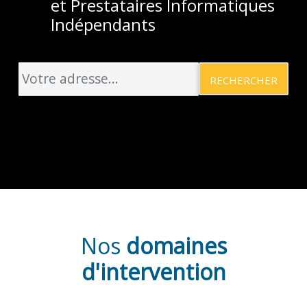
et Prestataires Informatiques
Indépendants
RECHERCHER
Nos
domaines
d'intervention