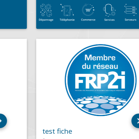
test fiche