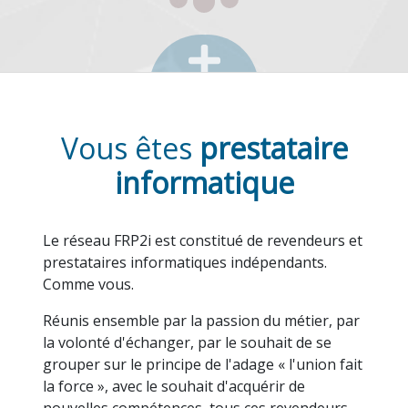
Vous êtes
prestataire
informatique
Le réseau FRP2i est constitué de revendeurs et
prestataires informatiques indépendants.
Comme vous.
Réunis ensemble par la passion du métier, par
la volonté d'échanger, par le souhait de se