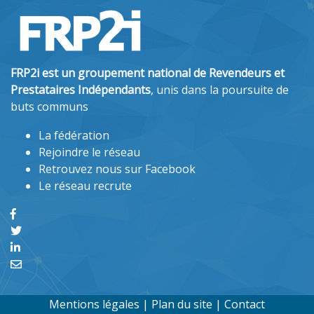
FRP2i est un groupement national de Revendeurs et
Prestataires Indépendants
, unis dans la poursuite de
buts communs
La fédération
Rejoindre le réseau
Retrouvez nous sur Facebook
Le réseau recrute