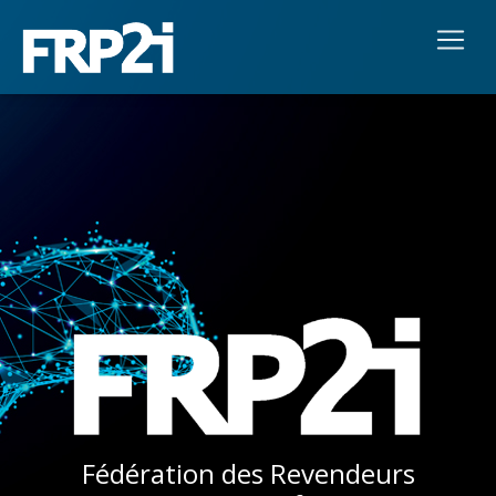
Fédération des Revendeurs