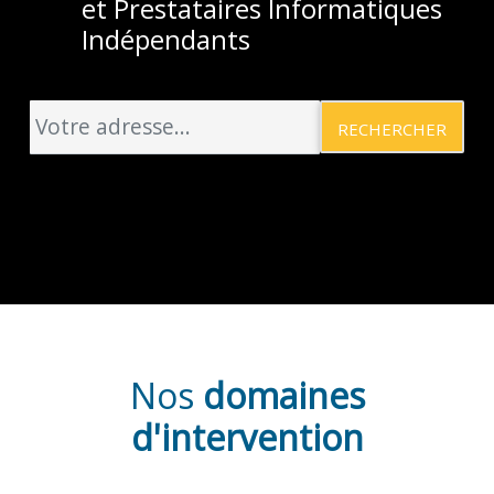
et Prestataires Informatiques
Indépendants
RECHERCHER
Nos
domaines
d'intervention