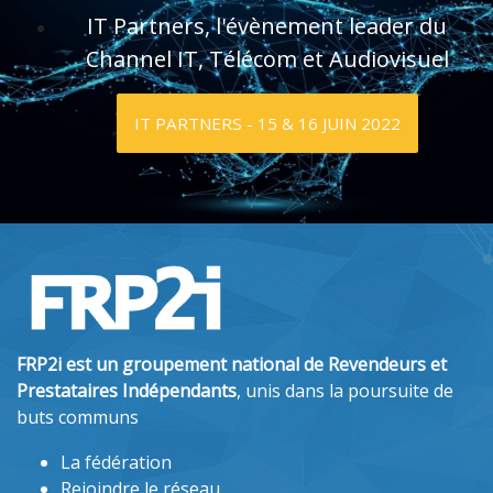
IT Partners, l'évènement leader du
Channel IT, Télécom et Audiovisuel
IT PARTNERS - 15 & 16 JUIN 2022