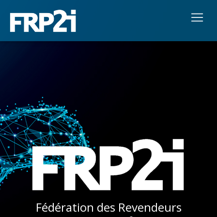
Fédération des Revendeurs