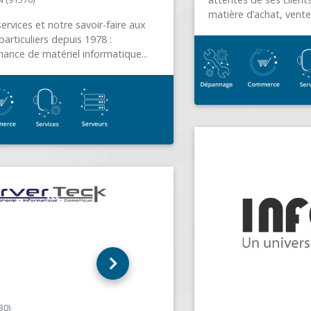
matière d’achat, vente...