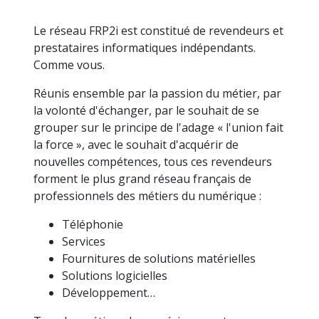
Le réseau FRP2i est constitué de revendeurs et
prestataires informatiques indépendants.
Comme vous.
Réunis ensemble par la passion du métier, par
la volonté d'échanger, par le souhait de se
grouper sur le principe de l'adage « l'union fait
la force », avec le souhait d'acquérir de
nouvelles compétences, tous ces revendeurs
forment le plus grand réseau français de
professionnels des métiers du numérique :
Téléphonie