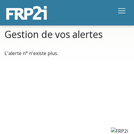
Gestion de vos alertes
L'alerte n°
n'existe plus.