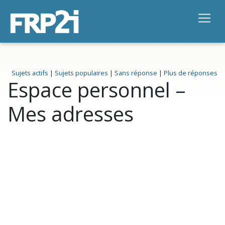
Sujets actifs
|
Sujets populaires
|
Sans réponse
|
Plus de réponses
Espace personnel –
Mes adresses