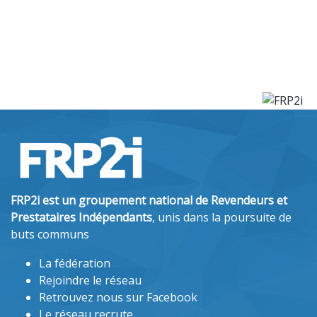
FRP2i est un groupement national de Revendeurs et
Prestataires Indépendants
, unis dans la poursuite de
buts communs
La fédération
Rejoindre le réseau
Retrouvez nous sur Facebook
Le réseau recrute