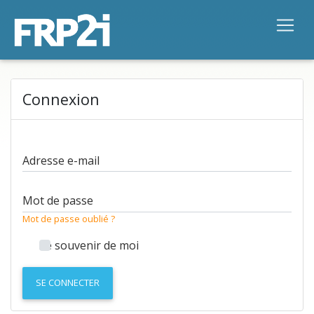
Connexion
Adresse e-mail
Mot de passe
Mot de passe oublié ?
Se souvenir de moi
SE CONNECTER