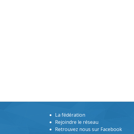
La fédération
Rejoindre le réseau
Retrouvez nous sur Facebook