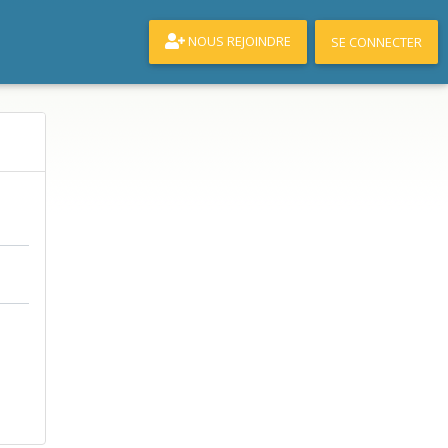
NOUS REJOINDRE
SE CONNECTER