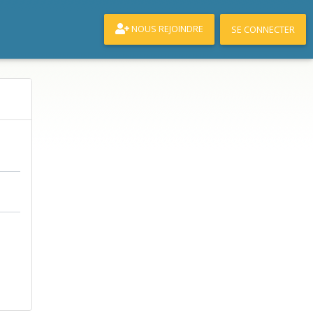
NOUS REJOINDRE
SE CONNECTER