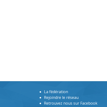
La fédération
Rejoindre le réseau
Retrouvez nous sur Facebook