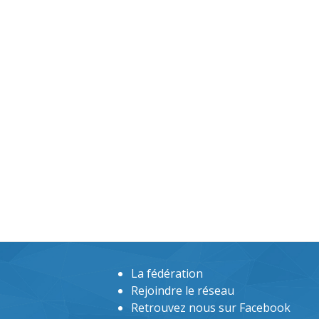
La fédération
Rejoindre le réseau
Retrouvez nous sur Facebook