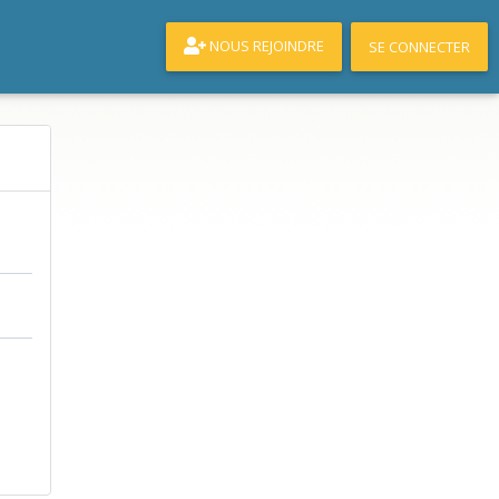
NOUS REJOINDRE
SE CONNECTER