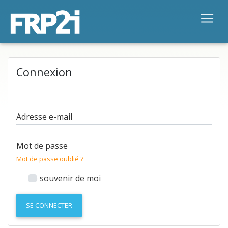
Connexion
Adresse e-mail
Mot de passe
Mot de passe oublié ?
Se souvenir de moi
SE CONNECTER