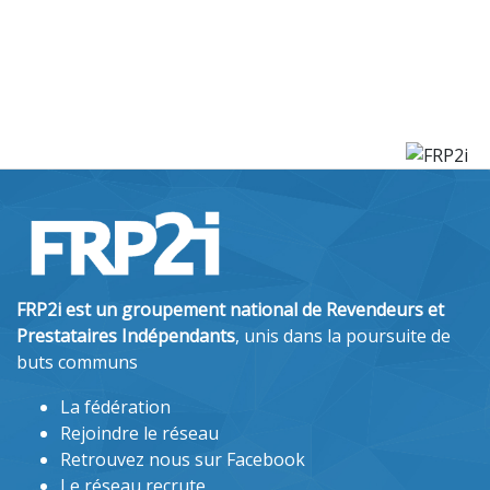
FRP2i est un groupement national de Revendeurs et
Prestataires Indépendants
, unis dans la poursuite de
buts communs
La fédération
Rejoindre le réseau
Retrouvez nous sur Facebook
Le réseau recrute