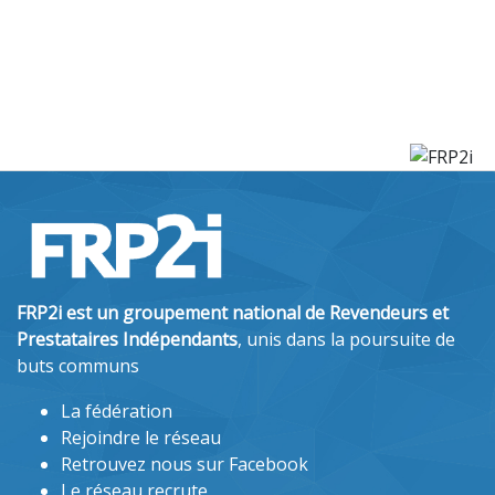
FRP2i est un groupement national de Revendeurs et
Prestataires Indépendants
, unis dans la poursuite de
buts communs
La fédération
Rejoindre le réseau
Retrouvez nous sur Facebook
Le réseau recrute