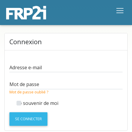
Connexion
Adresse e-mail
Mot de passe
Mot de passe oublié ?
Se souvenir de moi
SE CONNECTER