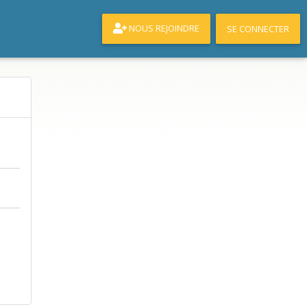
NOUS REJOINDRE
SE CONNECTER