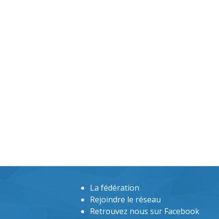
La fédération
Rejoindre le réseau
Retrouvez nous sur Facebook