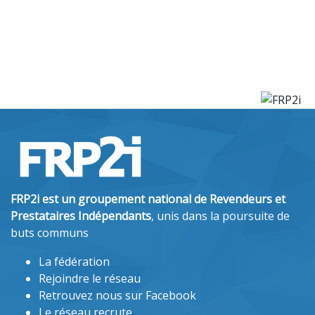
FRP2i est un groupement national de Revendeurs et
Prestataires Indépendants
, unis dans la poursuite de
buts communs
La fédération
Rejoindre le réseau
Retrouvez nous sur Facebook
Le réseau recrute