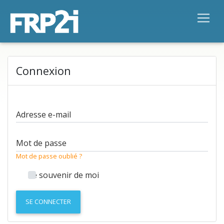
Connexion
Adresse e-mail
Mot de passe
Mot de passe oublié ?
Se souvenir de moi
SE CONNECTER