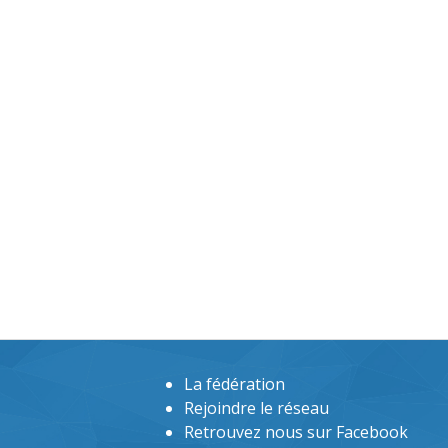
La fédération
Rejoindre le réseau
Retrouvez nous sur Facebook