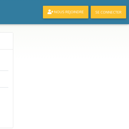
NOUS REJOINDRE
SE CONNECTER