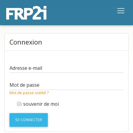
Connexion
Adresse e-mail
Mot de passe
Mot de passe oublié ?
Se souvenir de moi
SE CONNECTER