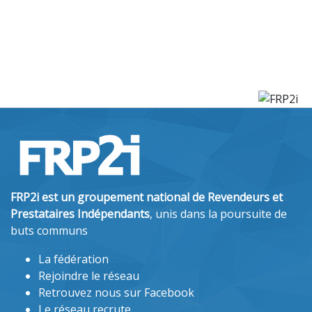
FRP2i est un groupement national de Revendeurs et
Prestataires Indépendants
, unis dans la poursuite de
buts communs
La fédération
Rejoindre le réseau
Retrouvez nous sur Facebook
Le réseau recrute